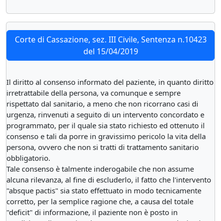
Corte di Cassazione, sez. III Civile, Sentenza n.10423
del 15/04/2019
Il diritto al consenso informato del paziente, in quanto diritto
irretrattabile della persona, va comunque e sempre
rispettato dal sanitario, a meno che non ricorrano casi di
urgenza, rinvenuti a seguito di un intervento concordato e
programmato, per il quale sia stato richiesto ed ottenuto il
consenso e tali da porre in gravissimo pericolo la vita della
persona, ovvero che non si tratti di trattamento sanitario
obbligatorio.
Tale consenso è talmente inderogabile che non assume
alcuna rilevanza, al fine di escluderlo, il fatto che l'intervento
"absque pactis" sia stato effettuato in modo tecnicamente
corretto, per la semplice ragione che, a causa del totale
"deficit" di informazione, il paziente non è posto in