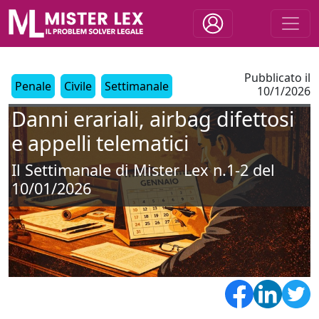
Pubblicato il
Penale
Civile
Settimanale
10/1/2026
Danni erariali, airbag difettosi
e appelli telematici
Il Settimanale di Mister Lex n.1-2 del
10/01/2026