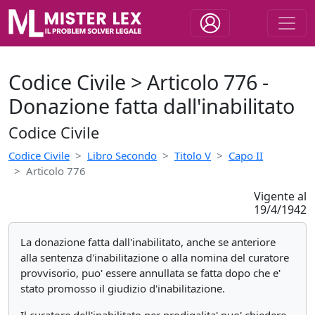
Codice Civile > Articolo 776 -
Donazione fatta dall'inabilitato
Codice Civile
Codice Civile
Libro Secondo
Titolo V
Capo II
Articolo 776
Vigente al
19/4/1942
La donazione fatta dall'inabilitato, anche se anteriore
alla sentenza d'inabilitazione o alla nomina del curatore
provvisorio, puo' essere annullata se fatta dopo che e'
stato promosso il giudizio d'inabilitazione.