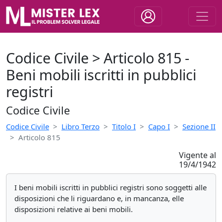
Codice Civile > Articolo 815 -
Beni mobili iscritti in pubblici
registri
Codice Civile
Codice Civile
Libro Terzo
Titolo I
Capo I
Sezione II
Articolo 815
Vigente al
19/4/1942
I beni mobili iscritti in pubblici registri sono soggetti alle
disposizioni che li riguardano e, in mancanza, elle
disposizioni relative ai beni mobili.