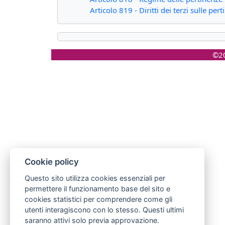
Articolo 819 - Diritti dei terzi sulle per
©20
Cookie policy
Questo sito utilizza cookies essenziali per
permettere il funzionamento base del sito e
cookies statistici per comprendere come gli
utenti interagiscono con lo stesso. Questi ultimi
saranno attivi solo previa approvazione.