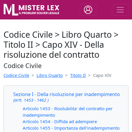
Codice Civile > Libro Quarto >
Titolo II > Capo XIV - Della
risoluzione del contratto
Codice Civile
Codice Civile
Libro Quarto
Titolo II
Capo XIV
Sezione I - Della risoluzione per inadempimento
(artt. 1453 - 1462 )
Articolo 1453 - Risolubilita' del contratto per
inadempimento
Articolo 1454 - Diffida ad adempiere
Articolo 1455 - Importanza dell'inadempimento