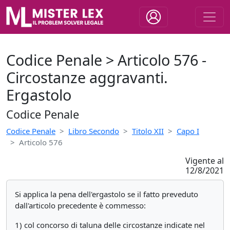
Codice Penale > Articolo 576 -
Circostanze aggravanti.
Ergastolo
Codice Penale
Codice Penale
Libro Secondo
Titolo XII
Capo I
Articolo 576
Vigente al
12/8/2021
Si applica la pena dell'ergastolo se il fatto preveduto
dall'articolo precedente è commesso:
1) col concorso di taluna delle circostanze indicate nel