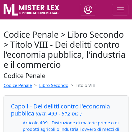
Codice Penale > Libro Secondo
> Titolo VIII - Dei delitti contro
l'economia pubblica, l'industria
e il commercio
Codice Penale
Codice Penale
Libro Secondo
Titolo VIII
Capo I - Dei delitti contro l'economia
pubblica
(artt. 499 - 512 bis )
Articolo 499 - Distruzione di materie prime o di
prodotti agricoli o industriali ovvero di mezzi di