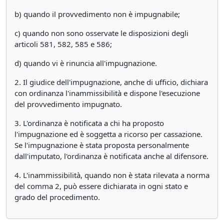
b) quando il provvedimento non è impugnabile;
c) quando non sono osservate le disposizioni degli
articoli 581, 582, 585 e 586;
d) quando vi è rinuncia all'impugnazione.
2. Il giudice dell'impugnazione, anche di ufficio, dichiara
con ordinanza l'inammissibilità e dispone l'esecuzione
del provvedimento impugnato.
3. L'ordinanza è notificata a chi ha proposto
l'impugnazione ed è soggetta a ricorso per cassazione.
Se l'impugnazione è stata proposta personalmente
dall'imputato, l'ordinanza è notificata anche al difensore.
4. L'inammissibilità, quando non è stata rilevata a norma
del comma 2, può essere dichiarata in ogni stato e
grado del procedimento.