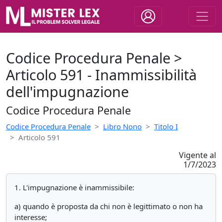
Codice Procedura Penale >
Articolo 591 - Inammissibilità
dell'impugnazione
Codice Procedura Penale
Codice Procedura Penale
Libro Nono
Titolo I
Articolo 591
Vigente al
1/7/2023
1. L'impugnazione è inammissibile:
a) quando è proposta da chi non è legittimato o non ha
interesse;