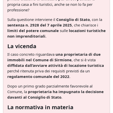
propria casa a fini turistici, anche se non lo fa per
professione?
Sulla questione interviene il
Consiglio di Stato
, con la
sentenza n. 2928 del 7 aprile 2025
, che chiarisce i
limiti del potere comunale
sulle
locazioni turistiche
non imprenditoriali
.
La vicenda
Il caso concreto riguardava
una proprietaria di due
immobili nel Comune di Sirmione
, che si è vista
diffidata dall’avviare attività di locazione turistica
perché ritenuta priva dei requisiti previsti da un
regolamento comunale del 2022
.
Dopo un primo grado parzialmente favorevole al
Comune, la
proprietaria ha impugnato la decisione
davanti al Consiglio di Stato
.
La normativa in materia