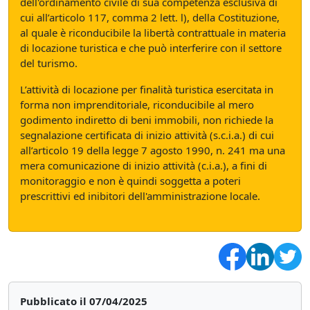
dell'ordinamento civile di sua competenza esclusiva di
cui all’articolo 117, comma 2 lett. l), della Costituzione,
al quale è riconducibile la libertà contrattuale in materia
di locazione turistica e che può interferire con il settore
del turismo.
L’attività di locazione per finalità turistica esercitata in
forma non imprenditoriale, riconducibile al mero
godimento indiretto di beni immobili, non richiede la
segnalazione certificata di inizio attività (s.c.i.a.) di cui
all’articolo 19 della legge 7 agosto 1990, n. 241 ma una
mera comunicazione di inizio attività (c.i.a.), a fini di
monitoraggio e non è quindi soggetta a poteri
prescrittivi ed inibitori dell'amministrazione locale.
Pubblicato il 07/04/2025