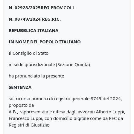
N. 02928/2025REG.PROV.COLL.
N. 08749/2024 REG.RIC.
REPUBBLICA ITALIANA
IN NOME DEL POPOLO ITALIANO
Il Consiglio di Stato
in sede giurisdizionale (Sezione Quinta)
ha pronunciato la presente
SENTENZA
sul ricorso numero di registro generale 8749 del 2024,
proposto da
A.B., rappresentata e difesa dagli avvocati Alberto Luppi,
Francesco Luppi, con domicilio digitale come da PEC da
Registri di Giustizia;