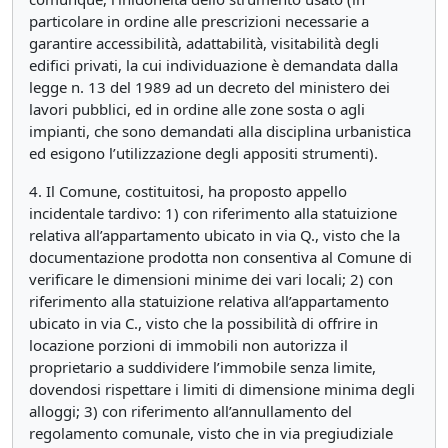
particolare in ordine alle prescrizioni necessarie a
garantire accessibilità, adattabilità, visitabilità degli
edifici privati, la cui individuazione è demandata dalla
legge n. 13 del 1989 ad un decreto del ministero dei
lavori pubblici, ed in ordine alle zone sosta o agli
impianti, che sono demandati alla disciplina urbanistica
ed esigono l’utilizzazione degli appositi strumenti).
4. Il Comune, costituitosi, ha proposto appello
incidentale tardivo: 1) con riferimento alla statuizione
relativa all’appartamento ubicato in via Q., visto che la
documentazione prodotta non consentiva al Comune di
verificare le dimensioni minime dei vari locali; 2) con
riferimento alla statuizione relativa all’appartamento
ubicato in via C., visto che la possibilità di offrire in
locazione porzioni di immobili non autorizza il
proprietario a suddividere l’immobile senza limite,
dovendosi rispettare i limiti di dimensione minima degli
alloggi; 3) con riferimento all’annullamento del
regolamento comunale, visto che in via pregiudiziale