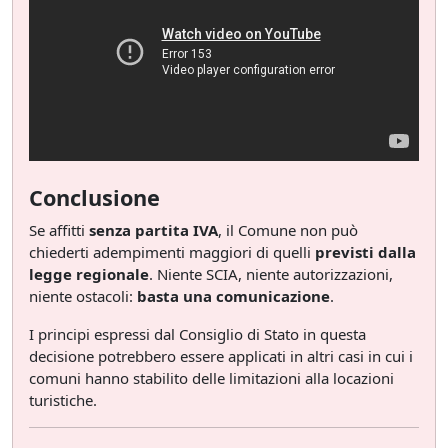
Conclusione
Se affitti
senza partita IVA
, il Comune non può
chiederti adempimenti maggiori di quelli
previsti dalla
legge regionale
. Niente SCIA, niente autorizzazioni,
niente ostacoli:
basta una comunicazione
.
I principi espressi dal Consiglio di Stato in questa
decisione potrebbero essere applicati in altri casi in cui i
comuni hanno stabilito delle limitazioni alla locazioni
turistiche.