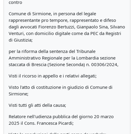
contro
Comune di Sirmione, in persona del legale
rappresentante pro tempore, rappresentato e difeso
dagli avvocati Fiorenzo Bertuzzi, Gianpaolo Sina, Silvano
Venturi, con domicilio digitale come da PEC da Registri
di Giustizia;
per la riforma della sentenza del Tribunale
Amministrativo Regionale per la Lombardia sezione
staccata di Brescia (Sezione Seconda) n. 00306/2024,
Visti il ricorso in appello e i relativi allegati;
Visto l'atto di costituzione in giudizio di Comune di
Sirmione;
Visti tutti gli atti della causa;
Relatore nell'udienza pubblica del giorno 20 marzo
2025 il Cons. Francesca Picardi;