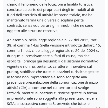
chiaro il fenomeno delle locazioni a finalità turistica,
concluse da parte dei proprietari degli immobili al di
fuori dell’esercizio di attività imprenditoriale, ma ha
mantenuto ferma una diversa disciplina per tali
contratti, senza equiparare gli immobili che ne sono
oggetto alle strutture recettive.
Ad esempio, nella legge regionale n. 27 del 2015, l’art.
38, al comma 1-bis (nella versione introdotta dall’art. 15,
comma 1, lett. c, della legge regionale n. 20 del 2024 e,
dunque, successivamente ai fatti di causa, ma che
esplicita i principi già desumibili dal sistema normativo
vigente e non ha, pertanto, carattere innovativo sul
punto), stabilisce che tutte le locazioni turistiche gestite
in forma non imprenditoriale sono soggette alla
preventiva presentazione della comunicazione di inizio
attività (CIA) al comune nel cui territorio si svolge
l’attività, mentre le locazioni turistiche gestite in forma
imprenditoriale sono soggette alla presentazione della
SCIA; al successivo comma 8, prevede che tutte le