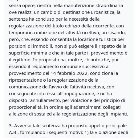
senza opere, rientra nella manutenzione straordinaria
ove realizzi un cambio di destinazione urbanistica, la
sentenza ha concluso per la necessità della
regolarizzazione del titolo edilizio della ricorrente, con
temporanea inibizione dell’attività ricettiva, precisando,
però, che, essendo consentita la locazione turistica per
porzioni di immobili, non si può esigere il rispetto della
superficie minima e che in tale parte il provvedimento è
illegittimo. In proposito ha, inoltre, chiarito che, pur
essendo il regolamento comunale successivo al
provvedimento del 14 febbraio 2022, condiziona la
ripresentazione o la regolarizzazione della
comunicazione dell’avvio dell’attività ricettiva, con
conseguente interesse all’impugnazione, e ne ha
disposto l’annullamento, per violazione del principio di
proporzionalità, in ordine agli adempimenti collegati
alle zone di sosta ed alla regolarizzazione degli impianti.
3. Avverso tale sentenza ha proposto appello principale
A.B., formulando i seguenti motivi: 1) la violazione degli