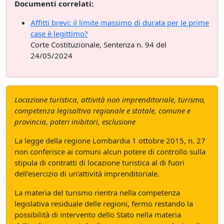
Documenti correlati:
Affitti brevi: il limite massimo di durata per le prime
case è legittimo?
Corte Costituzionale, Sentenza n. 94 del
24/05/2024
Locazione turistica, attività non imprenditoriale, turismo,
competenza legisaltiva regionale e statale, comune e
provincia, poteri inibitori, esclusione
La legge della regione Lombardia 1 ottobre 2015, n. 27
non conferisce ai comuni alcun potere di controllo sulla
stipula di contratti di locazione turistica al di fuori
dell’esercizio di un’attività imprenditoriale.
La materia del turismo rientra nella competenza
legislativa residuale delle regioni, fermo restando la
possibilità di intervento dello Stato nella materia