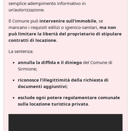
semplice adempimento informativo in
un’autorizzazione.
Il Comune può
intervenire sull’immobile
, se
mancano i requisiti edilizi o igienico-sanitari,
ma non
può limitare la libertà del proprietario di stipulare
contratti di locazione
.
La sentenza:
annulla la diffida e il diniego
del Comune di
Sirmione;
riconosce l’illegittimità della richiesta di
documenti aggiuntivi
;
esclude ogni potere regolamentare comunale
sulla locazione turistica privata
.