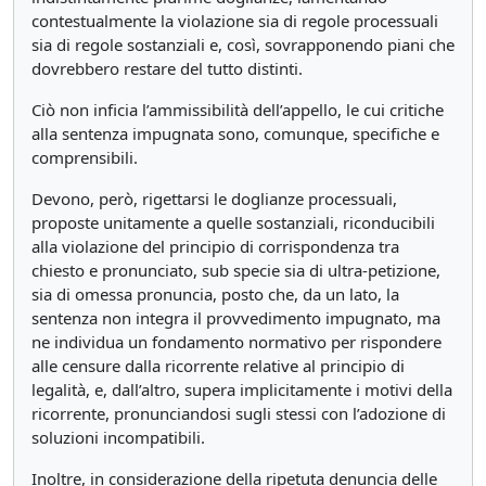
contestualmente la violazione sia di regole processuali
sia di regole sostanziali e, così, sovrapponendo piani che
dovrebbero restare del tutto distinti.
Ciò non inficia l’ammissibilità dell’appello, le cui critiche
alla sentenza impugnata sono, comunque, specifiche e
comprensibili.
Devono, però, rigettarsi le doglianze processuali,
proposte unitamente a quelle sostanziali, riconducibili
alla violazione del principio di corrispondenza tra
chiesto e pronunciato, sub specie sia di ultra-petizione,
sia di omessa pronuncia, posto che, da un lato, la
sentenza non integra il provvedimento impugnato, ma
ne individua un fondamento normativo per rispondere
alle censure dalla ricorrente relative al principio di
legalità, e, dall’altro, supera implicitamente i motivi della
ricorrente, pronunciandosi sugli stessi con l’adozione di
soluzioni incompatibili.
Inoltre, in considerazione della ripetuta denuncia delle