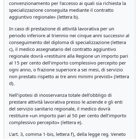
convenzionamento per l’accesso ai quali sia richiesta la
specializzazione conseguita mediante il contratto
aggiuntivo regionale» (lettera b).
In caso di prestazione di attività lavorativa per un
periodo inferiore al triennio nei cinque anni successivi al
conseguimento del diploma di specializzazione (lettera
c), il medico assegnatario del contratto aggiuntivo
regionale dovrà «restituire alla Regione un importo pari
al 15 per cento dell’importo complessivo percepito per
ogni anno, o frazione superiore a sei mesi, di servizio
non prestato rispetto ai tre anni minimi previsti» (lettera
d).
Nell’ipotesi di inosservanza totale dell’obbligo di
prestare attività lavorativa presso le aziende e gli enti
del servizio sanitario regionale, il medico dovrà
restituire «un importo pari al 50 per cento dell’importo
complessivo percepito» (lettera e).
L’art. 3, comma 1-bis, lettera f), della legge reg. Veneto