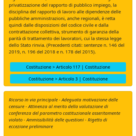
privatizzazione del rapporto di pubblico impiego, la
disciplina del rapporto di lavoro alle dipendenze delle
pubbliche amministrazioni, anche regionali, è retta
quindi dalle disposizioni del codice civile e dalla
contrattazione collettiva, strumento di garanzia della
parità di trattamento dei lavoratori, cui la stessa legge
dello Stato rinvia. (Precedenti citati: sentenze n. 146 del
2019, n. 196 del 2018 e n. 178 del 2015).
Costituzione > Articolo 117 | Costituzione
Costituzione > Articolo 3 | Costituzione
Ricorso in via principale - Adeguata motivazione delle
censure - Attinenza al merito della valutazione di
conferenza del parametro costituzionale asseritamente
violato - Ammissibilità delle questioni - Rigetto di
eccezione preliminare