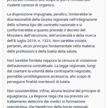
risalenti carenze di organico.
La disposizione impugnata, peraltro, limiterebbe la
discrezionalità della Giunta regionale nell’integrazione
dello schema tipo del contratto nazionale e si
conformerebbe a quanto prevede il decreto del
Ministero dell’istruzione, dell’università e della ricerca
dell’8 luglio 2019, n. 1323. Non sarebbe violato,
pertanto, alcun principio fondamentale nella materia
delle professioni e della tutela della salute.
Non sarebbe fondata neppure la censura di violazione
dell’autonomia contrattuale. La legge regionale, lungi
dal coartare la volontà della controparte negoziale,
porrebbe un’obbligazione accessoria, allo scopo di
perseguire finalità meritevoli di tutela.
Non sussisterebbe, infine, alcuna lesione del principio di
eguaglianza. La Regione nega che sia previsto un
trattamento deteriore dei medici in formazione
specialistica, che beneficino delle borse regionali.