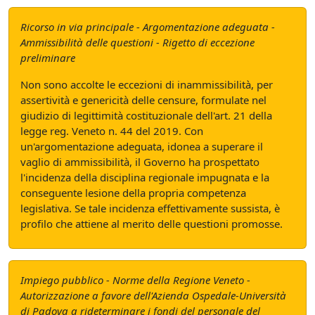
Ricorso in via principale - Argomentazione adeguata -
Ammissibilità delle questioni - Rigetto di eccezione
preliminare
Non sono accolte le eccezioni di inammissibilità, per
assertività e genericità delle censure, formulate nel
giudizio di legittimità costituzionale dell'art. 21 della
legge reg. Veneto n. 44 del 2019. Con
un'argomentazione adeguata, idonea a superare il
vaglio di ammissibilità, il Governo ha prospettato
l'incidenza della disciplina regionale impugnata e la
conseguente lesione della propria competenza
legislativa. Se tale incidenza effettivamente sussista, è
profilo che attiene al merito delle questioni promosse.
Impiego pubblico - Norme della Regione Veneto -
Autorizzazione a favore dell'Azienda Ospedale-Università
di Padova a rideterminare i fondi del personale del