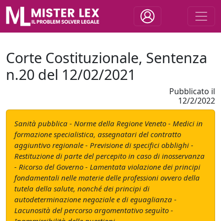
Corte Costituzionale, Sentenza
n.20 del 12/02/2021
Pubblicato il
12/2/2022
Sanità pubblica - Norme della Regione Veneto - Medici in
formazione specialistica, assegnatari del contratto
aggiuntivo regionale - Previsione di specifici obblighi -
Restituzione di parte del percepito in caso di inosservanza
- Ricorso del Governo - Lamentata violazione dei principi
fondamentali nelle materie delle professioni ovvero della
tutela della salute, nonché dei principi di
autodeterminazione negoziale e di eguaglianza -
Lacunosità del percorso argomentativo seguìto -