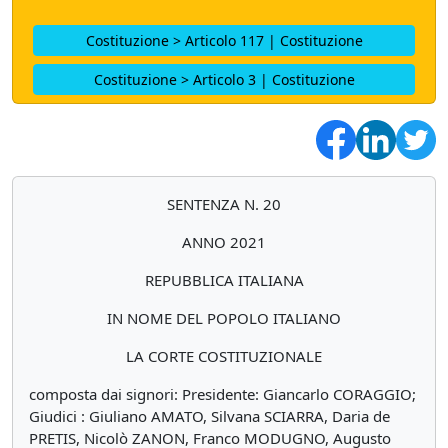
Costituzione > Articolo 117 | Costituzione
Costituzione > Articolo 3 | Costituzione
SENTENZA N. 20
ANNO 2021
REPUBBLICA ITALIANA
IN NOME DEL POPOLO ITALIANO
LA CORTE COSTITUZIONALE
composta dai signori: Presidente: Giancarlo CORAGGIO;
Giudici : Giuliano AMATO, Silvana SCIARRA, Daria de
PRETIS, Nicolò ZANON, Franco MODUGNO, Augusto