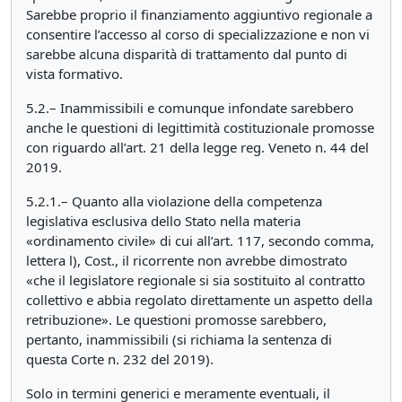
Sarebbe proprio il finanziamento aggiuntivo regionale a
consentire l’accesso al corso di specializzazione e non vi
sarebbe alcuna disparità di trattamento dal punto di
vista formativo.
5.2.– Inammissibili e comunque infondate sarebbero
anche le questioni di legittimità costituzionale promosse
con riguardo all’art. 21 della legge reg. Veneto n. 44 del
2019.
5.2.1.– Quanto alla violazione della competenza
legislativa esclusiva dello Stato nella materia
«ordinamento civile» di cui all’art. 117, secondo comma,
lettera l), Cost., il ricorrente non avrebbe dimostrato
«che il legislatore regionale si sia sostituito al contratto
collettivo e abbia regolato direttamente un aspetto della
retribuzione». Le questioni promosse sarebbero,
pertanto, inammissibili (si richiama la sentenza di
questa Corte n. 232 del 2019).
Solo in termini generici e meramente eventuali, il