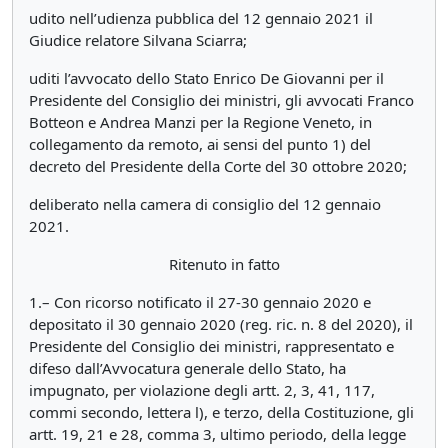
udito nell’udienza pubblica del 12 gennaio 2021 il
Giudice relatore Silvana Sciarra;
uditi l’avvocato dello Stato Enrico De Giovanni per il
Presidente del Consiglio dei ministri, gli avvocati Franco
Botteon e Andrea Manzi per la Regione Veneto, in
collegamento da remoto, ai sensi del punto 1) del
decreto del Presidente della Corte del 30 ottobre 2020;
deliberato nella camera di consiglio del 12 gennaio
2021.
Ritenuto in fatto
1.– Con ricorso notificato il 27-30 gennaio 2020 e
depositato il 30 gennaio 2020 (reg. ric. n. 8 del 2020), il
Presidente del Consiglio dei ministri, rappresentato e
difeso dall’Avvocatura generale dello Stato, ha
impugnato, per violazione degli artt. 2, 3, 41, 117,
commi secondo, lettera l), e terzo, della Costituzione, gli
artt. 19, 21 e 28, comma 3, ultimo periodo, della legge