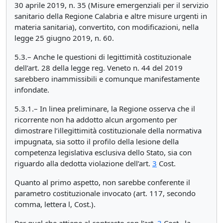
30 aprile 2019, n. 35 (Misure emergenziali per il servizio
sanitario della Regione Calabria e altre misure urgenti in
materia sanitaria), convertito, con modificazioni, nella
legge 25 giugno 2019, n. 60.
5.3.– Anche le questioni di legittimità costituzionale
dell’art. 28 della legge reg. Veneto n. 44 del 2019
sarebbero inammissibili e comunque manifestamente
infondate.
5.3.1.– In linea preliminare, la Regione osserva che il
ricorrente non ha addotto alcun argomento per
dimostrare l’illegittimità costituzionale della normativa
impugnata, sia sotto il profilo della lesione della
competenza legislativa esclusiva dello Stato, sia con
riguardo alla dedotta violazione dell’art.
3
Cost.
Quanto al primo aspetto, non sarebbe conferente il
parametro costituzionale invocato (art. 117, secondo
comma, lettera l, Cost.).