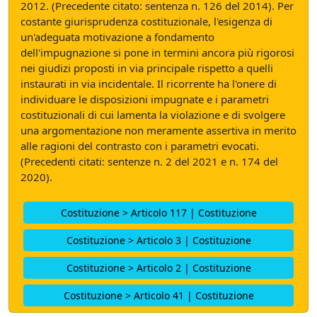
2012. (Precedente citato: sentenza n. 126 del 2014). Per
costante giurisprudenza costituzionale, l'esigenza di
un'adeguata motivazione a fondamento
dell'impugnazione si pone in termini ancora più rigorosi
nei giudizi proposti in via principale rispetto a quelli
instaurati in via incidentale. Il ricorrente ha l'onere di
individuare le disposizioni impugnate e i parametri
costituzionali di cui lamenta la violazione e di svolgere
una argomentazione non meramente assertiva in merito
alle ragioni del contrasto con i parametri evocati.
(Precedenti citati: sentenze n. 2 del 2021 e n. 174 del
2020).
Costituzione > Articolo 117 | Costituzione
Costituzione > Articolo 3 | Costituzione
Costituzione > Articolo 2 | Costituzione
Costituzione > Articolo 41 | Costituzione