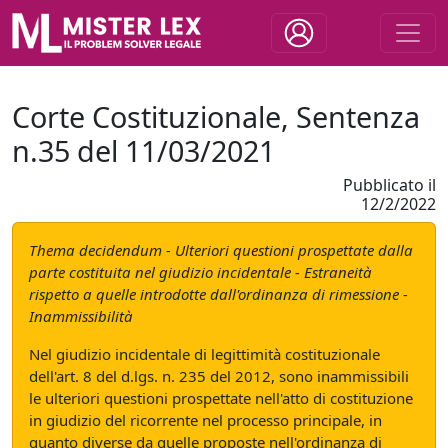
Corte Costituzionale, Sentenza
n.35 del 11/03/2021
Pubblicato il
12/2/2022
Thema decidendum - Ulteriori questioni prospettate dalla
parte costituita nel giudizio incidentale - Estraneità
rispetto a quelle introdotte dall'ordinanza di rimessione -
Inammissibilità
Nel giudizio incidentale di legittimità costituzionale
dell'art. 8 del d.lgs. n. 235 del 2012, sono inammissibili
le ulteriori questioni prospettate nell'atto di costituzione
in giudizio del ricorrente nel processo principale, in
quanto diverse da quelle proposte nell'ordinanza di