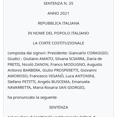
SENTENZA N. 35
ANNO 2021
REPUBBLICA ITALIANA
IN NOME DEL POPOLO ITALIANO
LA CORTE COSTITUZIONALE
composta dai signori: Presidente: Giancarlo CORAGGIO;
Giudici : Giuliano AMATO, Silvana SCIARRA, Daria de
PRETIS, Nicolò ZANON, Franco MODUGNO, Augusto
Antonio BARBERA, Giulio PROSPERETTI, Giovanni
AMOROSO, Francesco VIGANÒ, Luca ANTONINI,
Stefano PETITTI, Angelo BUSCEMA, Emanuela
NAVARRETTA, Maria Rosaria SAN GIORGIO,
ha pronunciato la seguente
SENTENZA