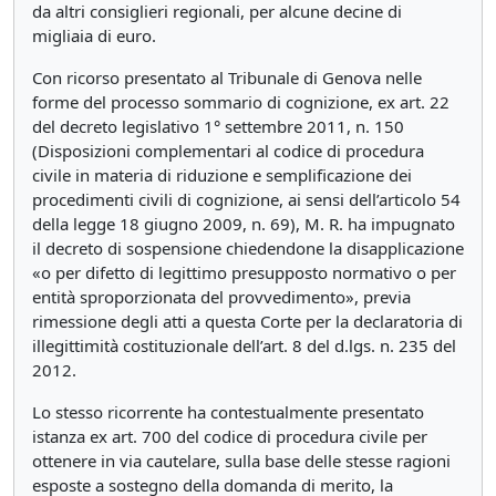
da altri consiglieri regionali, per alcune decine di
migliaia di euro.
Con ricorso presentato al Tribunale di Genova nelle
forme del processo sommario di cognizione, ex art. 22
del decreto legislativo 1° settembre 2011, n. 150
(Disposizioni complementari al codice di procedura
civile in materia di riduzione e semplificazione dei
procedimenti civili di cognizione, ai sensi dell’articolo 54
della legge 18 giugno 2009, n. 69), M. R. ha impugnato
il decreto di sospensione chiedendone la disapplicazione
«o per difetto di legittimo presupposto normativo o per
entità sproporzionata del provvedimento», previa
rimessione degli atti a questa Corte per la declaratoria di
illegittimità costituzionale dell’art. 8 del d.lgs. n. 235 del
2012.
Lo stesso ricorrente ha contestualmente presentato
istanza ex art. 700 del codice di procedura civile per
ottenere in via cautelare, sulla base delle stesse ragioni
esposte a sostegno della domanda di merito, la