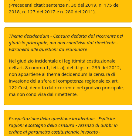
(Precedenti citati: sentenze n. 36 del 2019, n. 175 del
2018, n. 127 del 2017 e n. 280 del 2011).
Thema decidendum - Censura dedotta dal ricorrente nel
giudizio principale, ma non condivisa dal rimettente -
Estraneità alle questioni da esaminare
Nel giudizio incidentale di legittimità costituzionale
dell'art. 8 comma 1, lett. a), del d.lgs. n. 235 del 2012,
non appartiene al thema decidendum la censura di
invasione della sfera di competenza regionale ex art.
122 Cost, dedotta dal ricorrente nel giudizio principale,
ma non condivisa dal rimettente.
Prospettazione della questione incidentale - Esplicite
ragioni e sostegno della censura - Assenza di dubbi in
ordine al parametro costituzionale invocato -