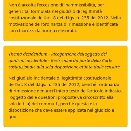
Non è accolta l'eccezione di inammissibilità, per
genericità, formulata nel giudizio di legittimità
costituzionale dell'art. 8 del d.lgs. n. 235 del 2012. Nella
motivazione dell'ordinanza di rimessione è identificata
con chiarezza la norma censurata.
Thema decidendum - Ricognizione dell'oggetto del
giudizio incidentale - Restrizione da parte della Corte
costituzionale alla sola disposizione attinta dalle censure
Nel giudizio incidentale di legittimità costituzionale
dell'art. 8 del d.lgs. n. 235 del 2012, benché l'ordinanza
di rimessione denunci l'intero testo dell'articolo indicato,
l'oggetto delle questioni proposte va circoscritto alla
sola lett. a) del comma 1, perché questa è la
disposizione che deve essere applicata nel giudizio a
quo.