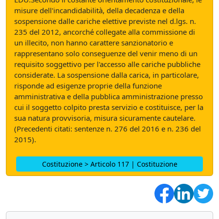
misure dell'incandidabilità, della decadenza e della
sospensione dalle cariche elettive previste nel d.lgs. n.
235 del 2012, ancorché collegate alla commissione di
un illecito, non hanno carattere sanzionatorio e
rappresentano solo conseguenze del venir meno di un
requisito soggettivo per l'accesso alle cariche pubbliche
considerate. La sospensione dalla carica, in particolare,
risponde ad esigenze proprie della funzione
amministrativa e della pubblica amministrazione presso
cui il soggetto colpito presta servizio e costituisce, per la
sua natura provvisoria, misura sicuramente cautelare.
(Precedenti citati: sentenze n. 276 del 2016 e n. 236 del
2015).
Costituzione > Articolo 117 | Costituzione