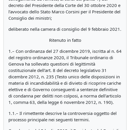
decreto del Presidente della Corte del 30 ottobre 2020 e
l’avvocato dello Stato Marco Corsini per il Presidente del
Consiglio dei ministri;
deliberato nella camera di consiglio del 9 febbraio 2021.
Ritenuto in fatto
1.– Con ordinanza del 27 dicembre 2019, iscritta al n. 64
del registro ordinanze 2020, il Tribunale ordinario di
Genova ha sollevato questioni di legittimità
costituzionale dell’art. 8 del decreto legislativo 31
dicembre 2012, n. 235 (Testo unico delle disposizioni in
materia di incandidabilità e di divieto di ricoprire cariche
elettive e di Governo conseguenti a sentenze definitive
di condanna per delitti non colposi, a norma dell’articolo
1, comma 63, della legge 6 novembre 2012, n. 190).
1.1.– Il rimettente descrive la controversia oggetto del
processo principale nei seguenti termini.