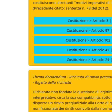
costituiscono altrettanti "motivi imperativi di
(Precedente citato: sentenza n. 78 del 2012).
Costituzione > Articolo 3 |
Costituzione > Articolo 97 
Costituzione > Articolo 102 
Costituzione > Articolo 41 
Costituzione > Articolo 24 
Thema decidendum - Richiesta di rinvio pregiudi
- Rigetto della richiesta
Dichiarata non fondata la questione di legitti
interpretativo circa la sua compatibilità, sotto 
disporre un rinvio pregiudiziale alla Corte di 
non frazionata dei diritti coinvolti dalla norm