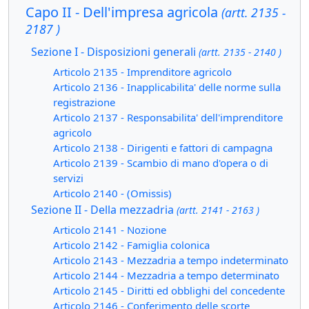
Capo II - Dell'impresa agricola
(artt. 2135 -
2187 )
Sezione I - Disposizioni generali
(artt. 2135 - 2140 )
Articolo 2135 - Imprenditore agricolo
Articolo 2136 - Inapplicabilita' delle norme sulla
registrazione
Articolo 2137 - Responsabilita' dell'imprenditore
agricolo
Articolo 2138 - Dirigenti e fattori di campagna
Articolo 2139 - Scambio di mano d'opera o di
servizi
Articolo 2140 - (Omissis)
Sezione II - Della mezzadria
(artt. 2141 - 2163 )
Articolo 2141 - Nozione
Articolo 2142 - Famiglia colonica
Articolo 2143 - Mezzadria a tempo indeterminato
Articolo 2144 - Mezzadria a tempo determinato
Articolo 2145 - Diritti ed obblighi del concedente
Articolo 2146 - Conferimento delle scorte