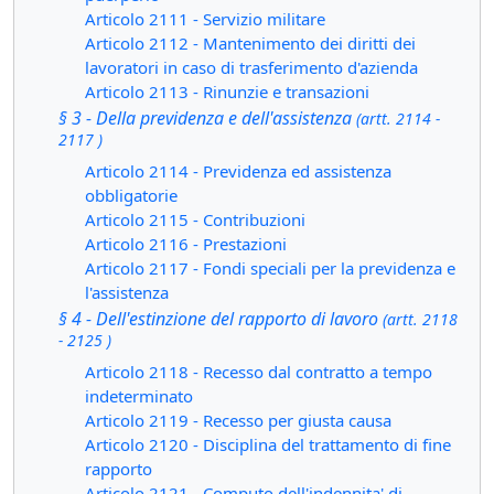
Articolo 2111 - Servizio militare
Articolo 2112 - Mantenimento dei diritti dei
lavoratori in caso di trasferimento d'azienda
Articolo 2113 - Rinunzie e transazioni
§ 3 - Della previdenza e dell'assistenza
(artt. 2114 -
2117 )
Articolo 2114 - Previdenza ed assistenza
obbligatorie
Articolo 2115 - Contribuzioni
Articolo 2116 - Prestazioni
Articolo 2117 - Fondi speciali per la previdenza e
l'assistenza
§ 4 - Dell'estinzione del rapporto di lavoro
(artt. 2118
- 2125 )
Articolo 2118 - Recesso dal contratto a tempo
indeterminato
Articolo 2119 - Recesso per giusta causa
Articolo 2120 - Disciplina del trattamento di fine
rapporto
Articolo 2121 - Computo dell'indennita' di