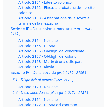
Articolo 2161 - Libretto colonico
Articolo 2162 - Efficacia probatoria del libretto
colonico
Articolo 2163 - Assegnazione delle scorte al
termine della mezzadria
Sezione III - Della colonia parziaria
(artt. 2164 -
2169 )
Articolo 2164 - Nozione
Articolo 2165 - Durata
Articolo 2166 - Obblighi del concedente
Articolo 2167 - Obblighi del colono
Articolo 2168 - Morte di una delle parti
Articolo 2169 - Rinvio
Sezione IV - Della soccida
(artt. 2170 - 2186 )
§ 1 - Disposizioni generali
(art. 2170 )
Articolo 2170 - Nozione
§ 2 - Della soccida semplice
(artt. 2171 - 2181 )
Articolo 2171 - Nozione
Articolo 2172 - Durata del contratto