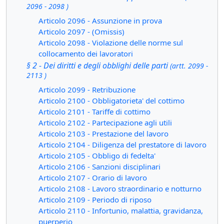
2096 - 2098 )
Articolo 2096 - Assunzione in prova
Articolo 2097 - (Omissis)
Articolo 2098 - Violazione delle norme sul
collocamento dei lavoratori
§ 2 - Dei diritti e degli obblighi delle parti
(artt. 2099 -
2113 )
Articolo 2099 - Retribuzione
Articolo 2100 - Obbligatorieta' del cottimo
Articolo 2101 - Tariffe di cottimo
Articolo 2102 - Partecipazione agli utili
Articolo 2103 - Prestazione del lavoro
Articolo 2104 - Diligenza del prestatore di lavoro
Articolo 2105 - Obbligo di fedelta'
Articolo 2106 - Sanzioni disciplinari
Articolo 2107 - Orario di lavoro
Articolo 2108 - Lavoro straordinario e notturno
Articolo 2109 - Periodo di riposo
Articolo 2110 - Infortunio, malattia, gravidanza,
puerperio