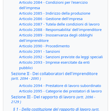
Articolo 2084 - Condizioni per l'esercizio
dell'impresa
Articolo 2085 - Indirizzo della produzione
Articolo 2086 - Gestione dell'impresa
Articolo 2087 - Tutela delle condizioni di lavoro
Articolo 2088 - Responsabilita' dell'imprenditore
Articolo 2089 - Inosservanza degli obblighi
dell'imprenditore
Articolo 2090 - Procedimento
Articolo 2091 - Sanzioni
Articolo 2092 - Sanzioni previste da leggi speciali
Articolo 2093 - Imprese esercitate da enti
pubblici
Sezione II - Dei collaboratori dell'imprenditore
(artt. 2094 - 2095 )
Articolo 2094 - Prestatore di lavoro subordinato
Articolo 2095 - Categorie dei prestatori di lavoro
Sezione III - Del rapporto di lavoro
(artt. 2096 -
2129 )
§ 1 - Della costituzione del rapporto di lavoro
(artt.