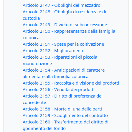
Articolo 2147 - Obblighi del mezzadro
Articolo 2148 - Obblighi di residenza e di
custodia
Articolo 2149 - Divieto di subconcessione
Articolo 2150 - Rappresentanza della famiglia
colonica
Articolo 2151 - Spese per la coltivazione
Articolo 2152 - Miglioramenti
Articolo 2153 - Riparazioni di piccola
manutenzione
Articolo 2154 - Anticipazioni di carattere
alimentare alla famiglia colonica
Articolo 2155 - Raccolta e divisione dei prodotti
Articolo 2156 - Vendita dei prodotti
Articolo 2157 - Diritto di preferenza del
concedente
Articolo 2158 - Morte di una delle parti
Articolo 2159 - Scioglimento del contratto
Articolo 2160 - Trasferimento del diritto di
godimento del fondo