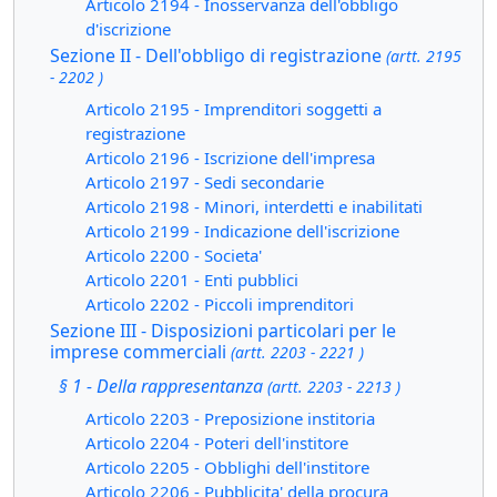
Articolo 2194 - Inosservanza dell'obbligo
d'iscrizione
Sezione II - Dell'obbligo di registrazione
(artt. 2195
- 2202 )
Articolo 2195 - Imprenditori soggetti a
registrazione
Articolo 2196 - Iscrizione dell'impresa
Articolo 2197 - Sedi secondarie
Articolo 2198 - Minori, interdetti e inabilitati
Articolo 2199 - Indicazione dell'iscrizione
Articolo 2200 - Societa'
Articolo 2201 - Enti pubblici
Articolo 2202 - Piccoli imprenditori
Sezione III - Disposizioni particolari per le
imprese commerciali
(artt. 2203 - 2221 )
§ 1 - Della rappresentanza
(artt. 2203 - 2213 )
Articolo 2203 - Preposizione institoria
Articolo 2204 - Poteri dell'institore
Articolo 2205 - Obblighi dell'institore
Articolo 2206 - Pubblicita' della procura