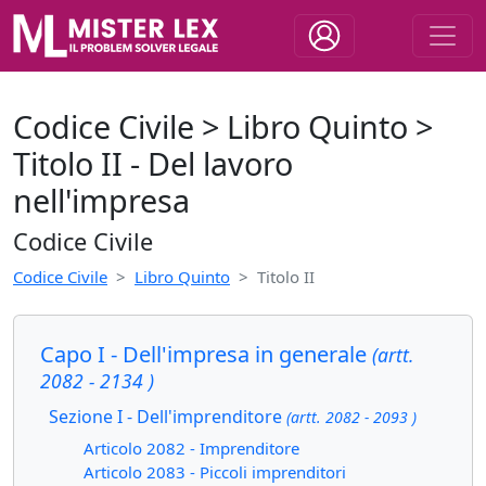
Codice Civile > Libro Quinto >
Titolo II - Del lavoro
nell'impresa
Codice Civile
Codice Civile
Libro Quinto
Titolo II
Capo I - Dell'impresa in generale
(artt.
2082 - 2134 )
Sezione I - Dell'imprenditore
(artt. 2082 - 2093 )
Articolo 2082 - Imprenditore
Articolo 2083 - Piccoli imprenditori