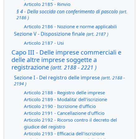
Articolo 2185 - Rinvio
§ 4 - Della soccida con conferimento di pascolo
(art.
2186 )
Articolo 2186 - Nozione e norme applicabili
Sezione V - Disposizione finale
(art. 2187 )
Articolo 2187 - Usi
Capo III - Delle imprese commerciali e
delle altre imprese soggette a
registrazione
(artt. 2188 - 2221 )
Sezione I - Del registro delle imprese
(artt. 2188 -
2194 )
Articolo 2188 - Registro delle imprese
Articolo 2189 - Modalita' dell'iscrizione
Articolo 2190 - Iscrizione d'ufficio
Articolo 2191 - Cancellazione d'ufficio
Articolo 2192 - Ricorso contro il decreto del
giudice del registro
Articolo 2193 - Efficacia dell'iscrizione