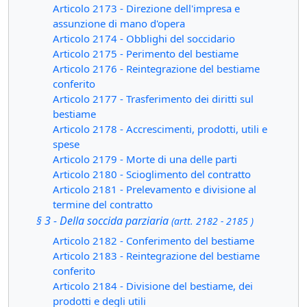
Articolo 2173 - Direzione dell'impresa e
assunzione di mano d'opera
Articolo 2174 - Obblighi del soccidario
Articolo 2175 - Perimento del bestiame
Articolo 2176 - Reintegrazione del bestiame
conferito
Articolo 2177 - Trasferimento dei diritti sul
bestiame
Articolo 2178 - Accrescimenti, prodotti, utili e
spese
Articolo 2179 - Morte di una delle parti
Articolo 2180 - Scioglimento del contratto
Articolo 2181 - Prelevamento e divisione al
termine del contratto
§ 3 - Della soccida parziaria
(artt. 2182 - 2185 )
Articolo 2182 - Conferimento del bestiame
Articolo 2183 - Reintegrazione del bestiame
conferito
Articolo 2184 - Divisione del bestiame, dei
prodotti e degli utili