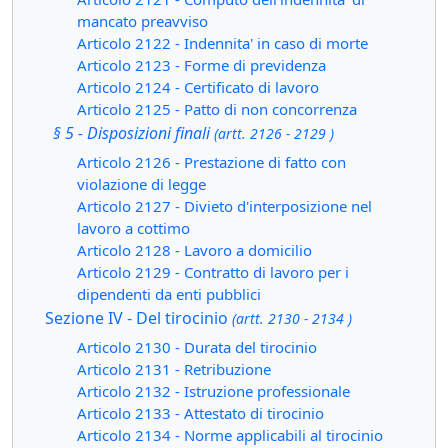
mancato preavviso
Articolo 2122 - Indennita' in caso di morte
Articolo 2123 - Forme di previdenza
Articolo 2124 - Certificato di lavoro
Articolo 2125 - Patto di non concorrenza
§ 5 - Disposizioni finali
(artt. 2126 - 2129 )
Articolo 2126 - Prestazione di fatto con
violazione di legge
Articolo 2127 - Divieto d'interposizione nel
lavoro a cottimo
Articolo 2128 - Lavoro a domicilio
Articolo 2129 - Contratto di lavoro per i
dipendenti da enti pubblici
Sezione IV - Del tirocinio
(artt. 2130 - 2134 )
Articolo 2130 - Durata del tirocinio
Articolo 2131 - Retribuzione
Articolo 2132 - Istruzione professionale
Articolo 2133 - Attestato di tirocinio
Articolo 2134 - Norme applicabili al tirocinio