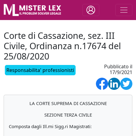
Corte di Cassazione, sez. III
Civile, Ordinanza n.17674 del
25/08/2020
Pubblicato il
Responsabilita' professionisti
17/9/2021
LA CORTE SUPREMA DI CASSAZIONE
SEZIONE TERZA CIVILE
Composta dagli Ill.mi Sigg.ri Magistrati: