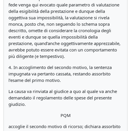
fede venga qui evocato quale parametro di valutazione
della esigibilità della prestazione e dunque della
oggettiva sua impossibilità, la valutazione si rivela
monca, posto che, non seguendo lo schema sopra
descritto, omette di considerare la cronologia degli
eventi e dunque se quella impossibilità della
prestazione, quand’anche oggettivamente apprezzabile,
avrebbe potuto essere evitata con un comportamento
più diligente (e tempestivo).
4. In accoglimento del secondo motivo, la sentenza
impugnata va pertanto cassata, restando assorbito
l’esame del primo motivo.
La causa va rinviata al giudice a quo al quale va anche
demandato il regolamento delle spese del presente
giudizio.
PQM
accoglie il secondo motivo di ricorso; dichiara assorbito