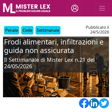
Pubblicato il
Penale
Civile
Settimanale
24/5/2026
Frodi alimentari, infiltrazioni e
guida non assicurata
Il Settimanale di Mister Lex n.21 del
24/05/2026